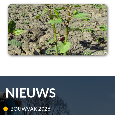
NIEUWS
BOUWVAK 2026