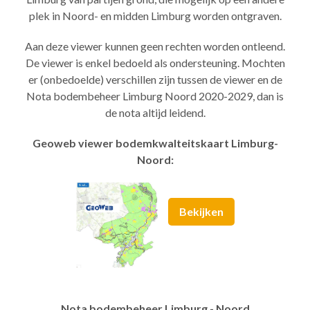
plek in Noord- en midden Limburg worden ontgraven.
Aan deze viewer kunnen geen rechten worden ontleend.
De viewer is enkel bedoeld als ondersteuning. Mochten
er (onbedoelde) verschillen zijn tussen de viewer en de
Nota bodembeheer Limburg Noord 2020-2029, dan is
de nota altijd leidend.
Geoweb viewer bodemkwalteitskaart Limburg-
Noord:
Bekijken
Nota bodembeheer Limburg - Noord