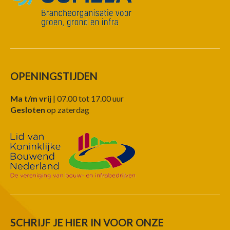
OPENINGSTIJDEN
Ma t/m vrij
| 07.00 tot 17.00 uur
Gesloten
op zaterdag
SCHRIJF JE HIER IN VOOR ONZE