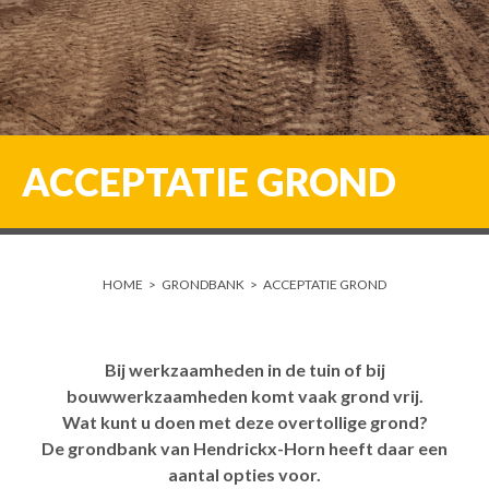
ACCEPTATIE GROND
HOME
>
GRONDBANK
>
ACCEPTATIE GROND
Bij werkzaamheden in de tuin of bij
bouwwerkzaamheden komt vaak grond vrij.
Wat kunt u doen met deze overtollige grond?
De grondbank van Hendrickx-Horn heeft daar een
aantal opties voor.