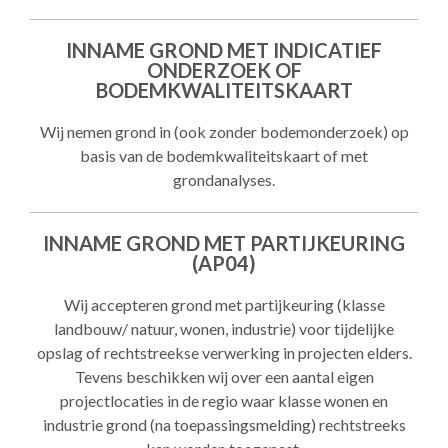
INNAME GROND MET INDICATIEF
ONDERZOEK OF
BODEMKWALITEITSKAART
Wij nemen grond in (ook zonder bodemonderzoek) op
basis van de bodemkwaliteitskaart of met
grondanalyses.
INNAME GROND MET PARTIJKEURING
(AP04)
Wij accepteren grond met partijkeuring (klasse
landbouw/ natuur, wonen, industrie) voor tijdelijke
opslag of rechtstreekse verwerking in projecten elders.
Tevens beschikken wij over een aantal eigen
projectlocaties in de regio waar klasse wonen en
industrie grond (na toepassingsmelding) rechtstreeks