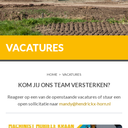
VACATURES
HOME
>
VACATURES
KOM JIJ ONS TEAM VERSTERKEN?
Reageer op een van de openstaande vacatures of stuur een
open sollicitatie naar
mandy@hendrickx-horn.nl