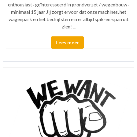
enthousiast · geïnteresseerd in grondverzet / wegenbouw ·
minimaal 15 jaar Jij zorgt ervoor dat onze machines, het
wagenpark en het bedrijfsterrein er altijd spik-en-span uit
zien! ...
Lees meer