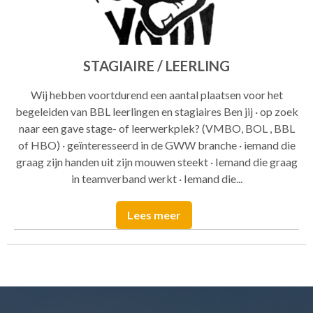
STAGIAIRE / LEERLING
Wij hebben voortdurend een aantal plaatsen voor het
begeleiden van BBL leerlingen en stagiaires Ben jij · op zoek
naar een gave stage- of leerwerkplek? (VMBO, BOL , BBL
of HBO) · geïnteresseerd in de GWW branche · iemand die
graag zijn handen uit zijn mouwen steekt · Iemand die graag
in teamverband werkt · Iemand die...
Lees meer