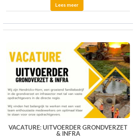
Lees meer
VACATURE: UITVOERDER GRONDVERZET
& INFRA