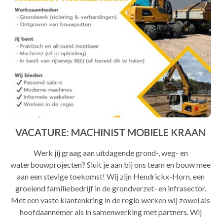
VACATURE: MACHINIST MOBIELE KRAAN
Werk jij graag aan uitdagende grond-, weg- en
waterbouwprojecten? Sluit je aan bij ons team en bouw mee
aan een stevige toekomst! Wij zijn Hendrickx-Horn, een
groeiend familiebedrijf in de grondverzet- en infrasector.
Met een vaste klantenkring in de regio werken wij zowel als
hoofdaannemer als in samenwerking met partners. Wij