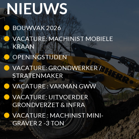
NIEUWS
BOUWVAK 2026
VACATURE: MACHINIST MOBIELE
KRAAN
OPENINGSTIJDEN
VACATURE: GRONDWERKER /
STRATENMAKER
VACATURE : VAKMAN GWW
VACATURE: UITVOERDER
GRONDVERZET & INFRA
VACATURE : MACHINIST MINI-
GRAVER 2 -3 TON