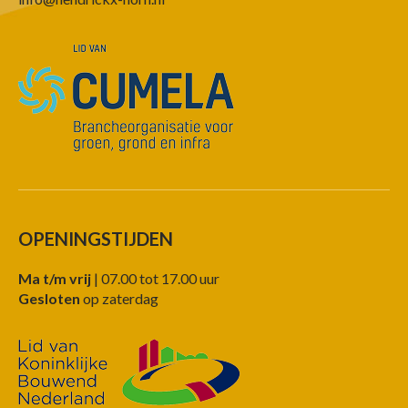
OPENINGSTIJDEN
Ma t/m vrij
| 07.00 tot 17.00 uur
Gesloten
op zaterdag