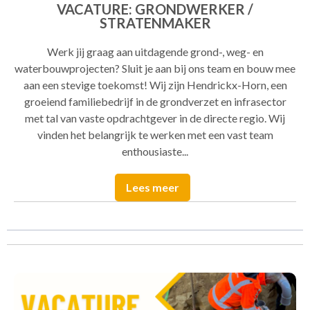
VACATURE: GRONDWERKER /
STRATENMAKER
Werk jij graag aan uitdagende grond-, weg- en
waterbouwprojecten? Sluit je aan bij ons team en bouw mee
aan een stevige toekomst! Wij zijn Hendrickx-Horn, een
groeiend familiebedrijf in de grondverzet en infrasector
met tal van vaste opdrachtgever in de directe regio. Wij
vinden het belangrijk te werken met een vast team
enthousiaste...
Lees meer