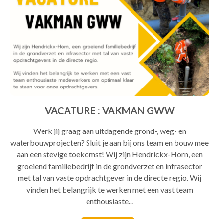
VACATURE : VAKMAN GWW
Werk jij graag aan uitdagende grond-, weg- en
waterbouwprojecten? Sluit je aan bij ons team en bouw mee
aan een stevige toekomst! Wij zijn Hendrickx-Horn, een
groeiend familiebedrijf in de grondverzet en infrasector
met tal van vaste opdrachtgever in de directe regio. Wij
vinden het belangrijk te werken met een vast team
enthousiaste...