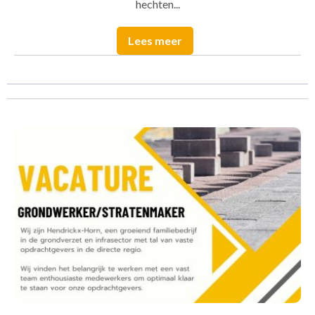
hechten...
Lees meer