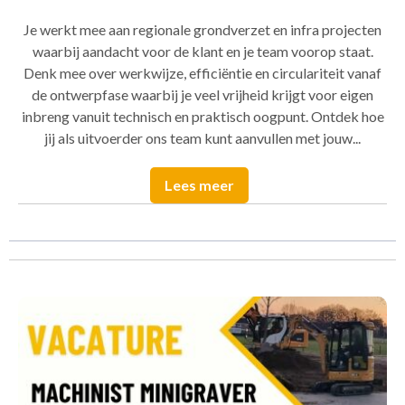
Je werkt mee aan regionale grondverzet en infra projecten
waarbij aandacht voor de klant en je team voorop staat.
Denk mee over werkwijze, efficiëntie en circulariteit vanaf
de ontwerpfase waarbij je veel vrijheid krijgt voor eigen
inbreng vanuit technisch en praktisch oogpunt. Ontdek hoe
jij als uitvoerder ons team kunt aanvullen met jouw...
Lees meer