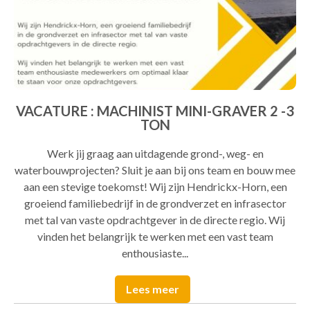
VACATURE : MACHINIST MINI-GRAVER 2 -3
TON
Werk jij graag aan uitdagende grond-, weg- en
waterbouwprojecten? Sluit je aan bij ons team en bouw mee
aan een stevige toekomst! Wij zijn Hendrickx-Horn, een
groeiend familiebedrijf in de grondverzet en infrasector
met tal van vaste opdrachtgever in de directe regio. Wij
vinden het belangrijk te werken met een vast team
enthousiaste...
Lees meer