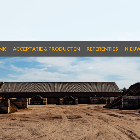
NK
ACCEPTATIE & PRODUCTEN
REFERENTIES
NIEU