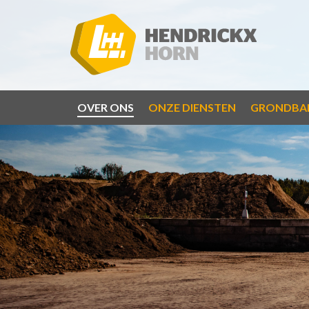
OVER ONS
ONZE DIENSTEN
GRONDBA