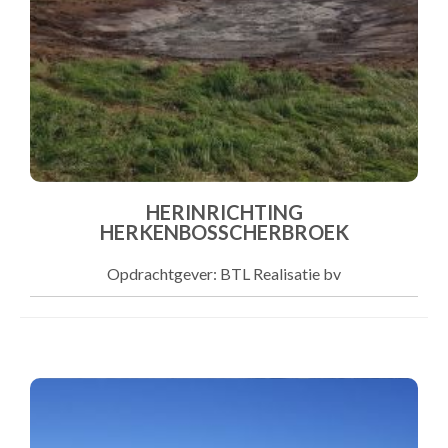
HERINRICHTING
HERKENBOSSCHERBROEK
Opdrachtgever: BTL Realisatie bv