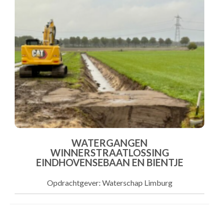
WATERGANGEN
WINNERSTRAATLOSSING
EINDHOVENSEBAAN EN BIENTJE
Opdrachtgever: Waterschap Limburg