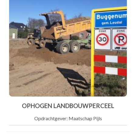
OPHOGEN LANDBOUWPERCEEL
Opdrachtgever: Maatschap Pijls