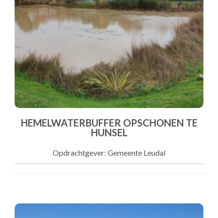
HEMELWATERBUFFER OPSCHONEN TE
HUNSEL
Opdrachtgever: Gemeente Leudal