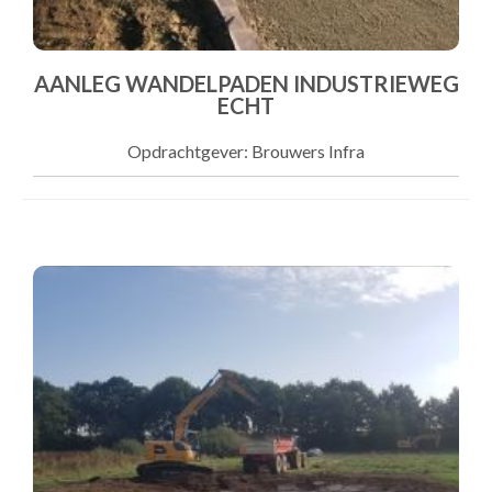
AANLEG WANDELPADEN INDUSTRIEWEG
ECHT
Opdrachtgever: Brouwers Infra