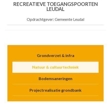
RECREATIEVE TOEGANGSPOORTEN
LEUDAL
Opdrachtgever: Gemeente Leudal
Grondverzet & infra
Natuur & cultuurtechniek
Bodemsaneringen
Projectrealisatie grondbank