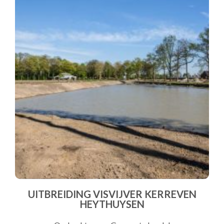
UITBREIDING VISVIJVER KERREVEN
HEYTHUYSEN