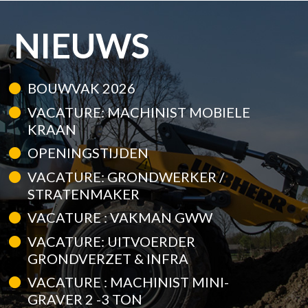
NIEUWS
BOUWVAK 2026
VACATURE: MACHINIST MOBIELE
KRAAN
OPENINGSTIJDEN
VACATURE: GRONDWERKER /
STRATENMAKER
VACATURE : VAKMAN GWW
VACATURE: UITVOERDER
GRONDVERZET & INFRA
VACATURE : MACHINIST MINI-
GRAVER 2 -3 TON