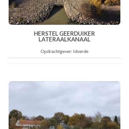
HERSTEL GEERDUIKER
LATERAALKANAAL
Opdrachtgever: Idverde