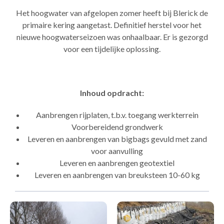
Het hoogwater van afgelopen zomer heeft bij Blerick de
primaire kering aangetast. Definitief herstel voor het
nieuwe hoogwaterseizoen was onhaalbaar. Er is gezorgd
voor een tijdelijke oplossing.
Inhoud opdracht:
Aanbrengen rijplaten, t.b.v. toegang werkterrein
Voorbereidend grondwerk
Leveren en aanbrengen van bigbags gevuld met zand
voor aanvulling
Leveren en aanbrengen geotextiel
Leveren en aanbrengen van breuksteen 10-60 kg