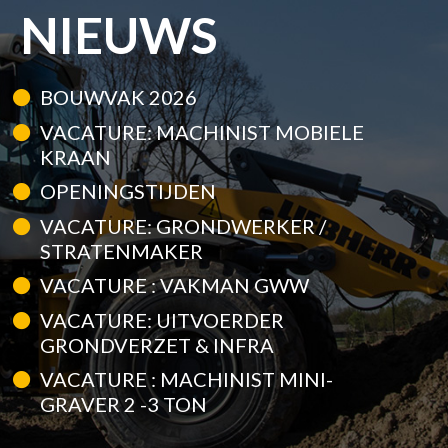
NIEUWS
BOUWVAK 2026
VACATURE: MACHINIST MOBIELE
KRAAN
OPENINGSTIJDEN
VACATURE: GRONDWERKER /
STRATENMAKER
VACATURE : VAKMAN GWW
VACATURE: UITVOERDER
GRONDVERZET & INFRA
VACATURE : MACHINIST MINI-
GRAVER 2 -3 TON