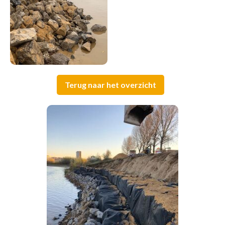
Terug naar het overzicht