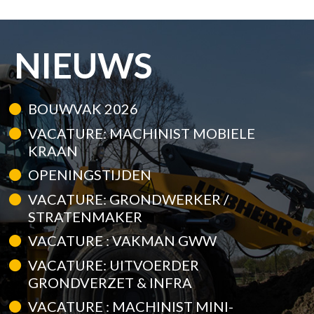
NIEUWS
BOUWVAK 2026
VACATURE: MACHINIST MOBIELE
KRAAN
OPENINGSTIJDEN
VACATURE: GRONDWERKER /
STRATENMAKER
VACATURE : VAKMAN GWW
VACATURE: UITVOERDER
GRONDVERZET & INFRA
VACATURE : MACHINIST MINI-