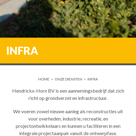
INFRA
HOME
>
ONZE DIENSTEN
>
INFRA
Hendrickx-Horn BV is een aannemingsbedrijf dat zich
richt op grondverzet en infrastructuur.
We voeren zowel nieuwe aanleg als reconstructies uit
voor overheden, industrie, recreatie, en
projectontwikkelaars en kunnen u faciliteren in een
integrale projectaanpak vanuit de ontwerpfase.