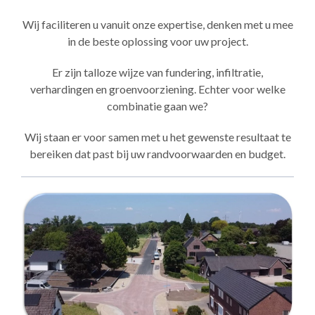
Wij faciliteren u vanuit onze expertise, denken met u mee
in de beste oplossing voor uw project.
Er zijn talloze wijze van fundering, infiltratie,
verhardingen en groenvoorziening. Echter voor welke
combinatie gaan we?
Wij staan er voor samen met u het gewenste resultaat te
bereiken dat past bij uw randvoorwaarden en budget.