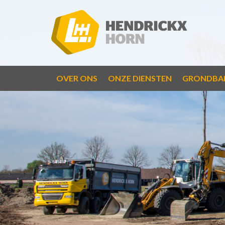
OVER ONS
ONZE DIENSTEN
GRONDBA