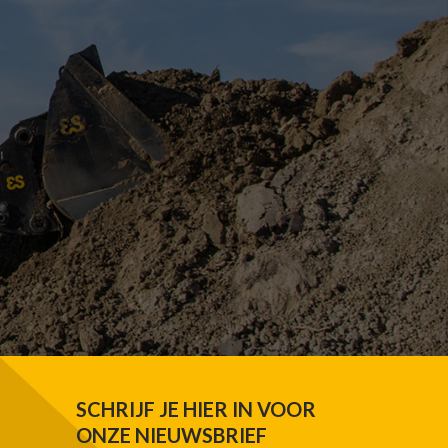
SCHRIJF JE HIER IN VOOR
ONZE NIEUWSBRIEF