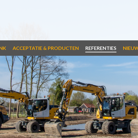
NK
ACCEPTATIE & PRODUCTEN
REFERENTIES
NIEU