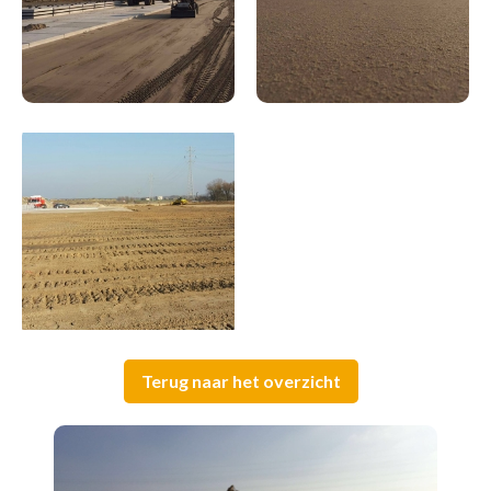
Terug naar het overzicht