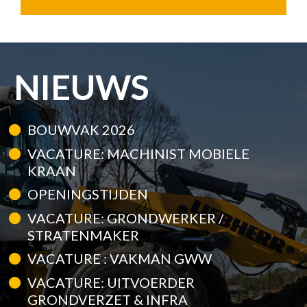
NIEUWS
BOUWVAK 2026
VACATURE: MACHINIST MOBIELE
KRAAN
OPENINGSTIJDEN
VACATURE: GRONDWERKER /
STRATENMAKER
VACATURE : VAKMAN GWW
VACATURE: UITVOERDER
GRONDVERZET & INFRA