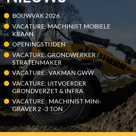
BOUWVAK 2026
VACATURE: MACHINIST MOBIELE
KRAAN
OPENINGSTIJDEN
VACATURE: GRONDWERKER /
STRATENMAKER
VACATURE : VAKMAN GWW
VACATURE: UITVOERDER
GRONDVERZET & INFRA
VACATURE : MACHINIST MINI-
GRAVER 2 -3 TON