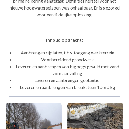
primaire kering aangetast. Definitief herstel voor het
nieuwe hoogwaterseizoen was onhaalbaar. Er is gezorgd
voor een tijdelijke oplossing.
Inhoud opdracht:
Aanbrengen rijplaten, t.b.v. toegang werkterrein
Voorbereidend grondwerk
Leveren en aanbrengen van bigbags gevuld met zand
voor aanvulling
Leveren en aanbrengen geotextiel
Leveren en aanbrengen van breuksteen 10-60 kg