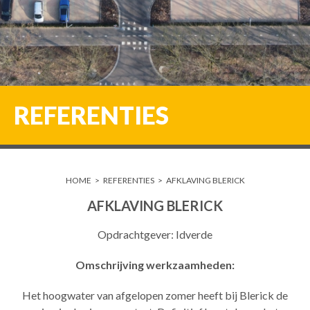
REFERENTIES
HOME
>
REFERENTIES
>
AFKLAVING BLERICK
AFKLAVING BLERICK
Opdrachtgever: Idverde
Omschrijving werkzaamheden:
Het hoogwater van afgelopen zomer heeft bij Blerick de