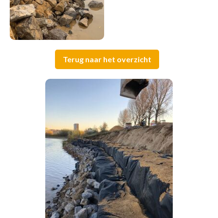
Terug naar het overzicht