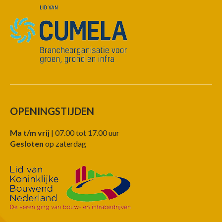
OPENINGSTIJDEN
Ma t/m vrij
| 07.00 tot 17.00 uur
Gesloten
op zaterdag