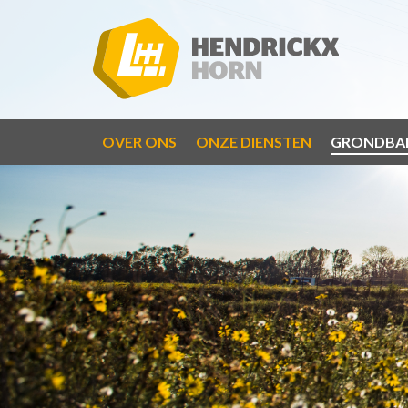
OVER ONS
ONZE DIENSTEN
GRONDBA