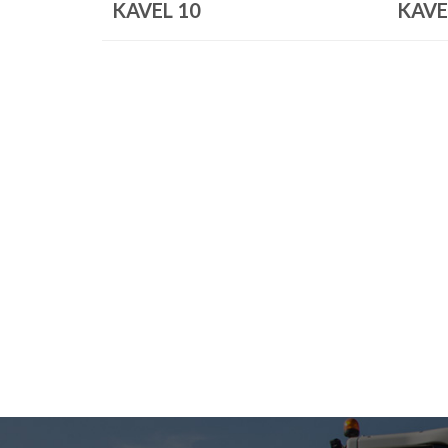
KAVEL 10
KAVE