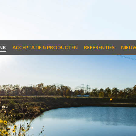
NK
ACCEPTATIE & PRODUCTEN
REFERENTIES
NIEU