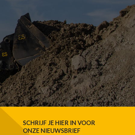
SCHRIJF JE HIER IN VOOR
ONZE NIEUWSBRIEF