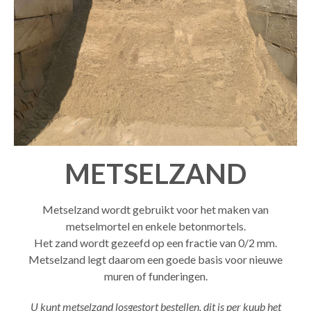
METSELZAND
Metselzand wordt gebruikt voor het maken van
metselmortel en enkele betonmortels.
Het zand wordt gezeefd op een fractie van 0/2 mm.
Metselzand legt daarom een goede basis voor nieuwe
muren of funderingen.
U kunt metselzand losgestort bestellen, dit is per kuub het